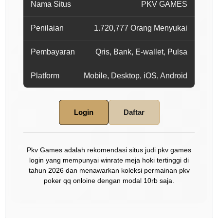
Nama Situs
PKV GAMES
Penilaian
1.720,777 Orang Menyukai
Pembayaran
Qris, Bank, E-wallet, Pulsa
Platform
Mobile, Desktop, iOS, Android
Login
Daftar
Pkv Games adalah rekomendasi situs judi pkv games
login yang mempunyai winrate meja hoki tertinggi di
tahun 2026 dan menawarkan koleksi permainan pkv
poker qq onloine dengan modal 10rb saja.