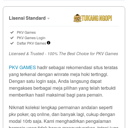
Show More
Lisensi Standard
Lisensi
Included:
PKV Games
Standard
Included:
PKV Games Login
SELECTED
Included:
Daftar PKV Games
35
$
Licensed & Trusted - 100% The Best Choice for PKV Games
Use, by
you or
PKV GAMES
hadir sebagai rekomendasi situs teratas
one
yang terkenal dengan winrate meja hoki tertinggi.
client, in
a single
Dengan satu login saja, Anda langsung dapat
end
mengakses berbagai meja pilihan yang telah terbukti
product
memberikan hasil maksimal bagi para pemain.
which
end
Nikmati koleksi lengkap permainan andalan seperti
users
pkv poker, qq online, dan banyak lagi, cukup dengan
are not
modal 10rb saja. Kami menghadirkan pengalaman
charged
bermain yang tidak hanya menguntungkan, tetapi juga