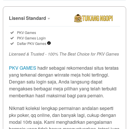
Show More
Lisensi Standard
Lisensi
Included:
PKV Games
Standard
Included:
PKV Games Login
SELECTED
Included:
Daftar PKV Games
35
$
Licensed & Trusted - 100% The Best Choice for PKV Games
Use, by
you or
PKV GAMES
hadir sebagai rekomendasi situs teratas
one
yang terkenal dengan winrate meja hoki tertinggi.
client, in
a single
Dengan satu login saja, Anda langsung dapat
end
mengakses berbagai meja pilihan yang telah terbukti
product
memberikan hasil maksimal bagi para pemain.
which
end
Nikmati koleksi lengkap permainan andalan seperti
users
pkv poker, qq online, dan banyak lagi, cukup dengan
are not
modal 10rb saja. Kami menghadirkan pengalaman
charged
bermain yang tidak hanya menguntungkan, tetapi juga