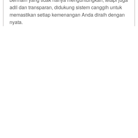
for. The
adil dan transparan, didukung sistem canggih untuk
total
price
memastikan setiap kemenangan Anda diraih dengan
includes
nyata.
the item
price
Tell us what you think!
Jangan lewatkan kesempatan emas ini. Segera
and a
lakukan login ke PKV Games, pilih meja hoki pilihan,
buyer
dan buktikan sendiri mengapa winrate kami disebut
fee.
We'd like to ask you a few questions to help improve
yang tertinggi!
ThemeForest.
View
license
Sure, take me to the survey
© PKV GAMES - All Right Reserved
details