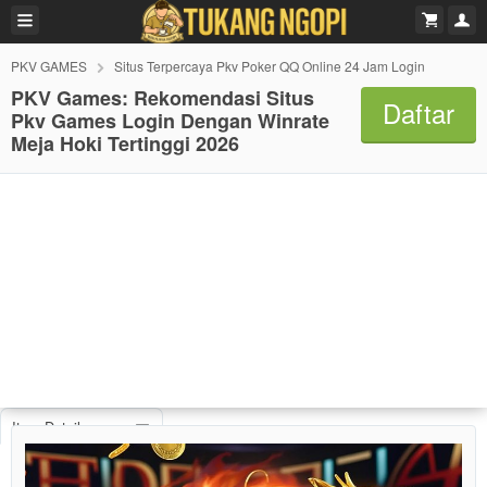
PKV GAMES
Situs Terpercaya Pkv Poker QQ Online 24 Jam Login
PKV Games: Rekomendasi Situs
Daftar
Pkv Games Login Dengan Winrate
Meja Hoki Tertinggi 2026
Item Details