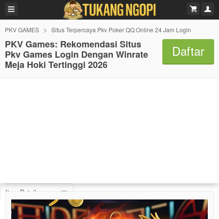
PKV GAMES
Situs Terpercaya Pkv Poker QQ Online 24 Jam Login
PKV Games: Rekomendasi Situs
Daftar
Pkv Games Login Dengan Winrate
Meja Hoki Tertinggi 2026
Item Details