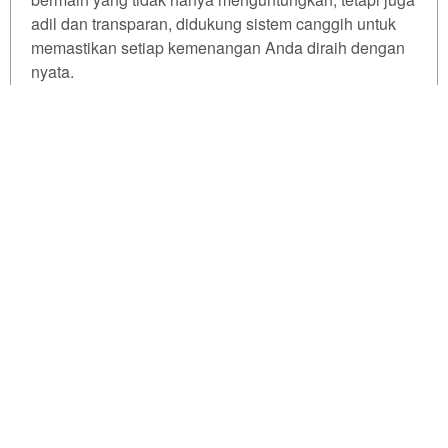
for. The
adil dan transparan, didukung sistem canggih untuk
total
price
memastikan setiap kemenangan Anda diraih dengan
includes
nyata.
the item
price
Tell us what you think!
Jangan lewatkan kesempatan emas ini. Segera
and a
lakukan login ke PKV Games, pilih meja hoki pilihan,
buyer
dan buktikan sendiri mengapa winrate kami disebut
fee.
We'd like to ask you a few questions to help improve
yang tertinggi!
ThemeForest.
View
license
Sure, take me to the survey
© PKV GAMES - All Right Reserved
details