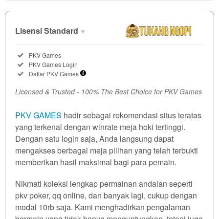
Show More
Lisensi Standard
Lisensi
Included:
PKV Games
Standard
Included:
PKV Games Login
SELECTED
Included:
Daftar PKV Games
35
$
Licensed & Trusted - 100% The Best Choice for PKV Games
Use, by
you or
PKV GAMES
hadir sebagai rekomendasi situs teratas
one
yang terkenal dengan winrate meja hoki tertinggi.
client, in
a single
Dengan satu login saja, Anda langsung dapat
end
mengakses berbagai meja pilihan yang telah terbukti
product
memberikan hasil maksimal bagi para pemain.
which
end
Nikmati koleksi lengkap permainan andalan seperti
users
pkv poker, qq online, dan banyak lagi, cukup dengan
are not
modal 10rb saja. Kami menghadirkan pengalaman
charged
bermain yang tidak hanya menguntungkan, tetapi juga