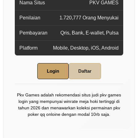
Nama Situs
PKV GAMES
Penilaian
1.720,777 Orang Menyukai
Pembayaran
Qris, Bank, E-wallet, Pulsa
Platform
Mobile, Desktop, iOS, Android
Login
Daftar
Pkv Games adalah rekomendasi situs judi pkv games
login yang mempunyai winrate meja hoki tertinggi di
tahun 2026 dan menawarkan koleksi permainan pkv
poker qq onloine dengan modal 10rb saja.