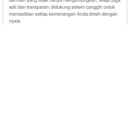
for. The
adil dan transparan, didukung sistem canggih untuk
total
price
memastikan setiap kemenangan Anda diraih dengan
includes
nyata.
the item
price
Tell us what you think!
Jangan lewatkan kesempatan emas ini. Segera
and a
lakukan login ke PKV Games, pilih meja hoki pilihan,
buyer
dan buktikan sendiri mengapa winrate kami disebut
fee.
We'd like to ask you a few questions to help improve
yang tertinggi!
ThemeForest.
View
license
Sure, take me to the survey
© PKV GAMES - All Right Reserved
details