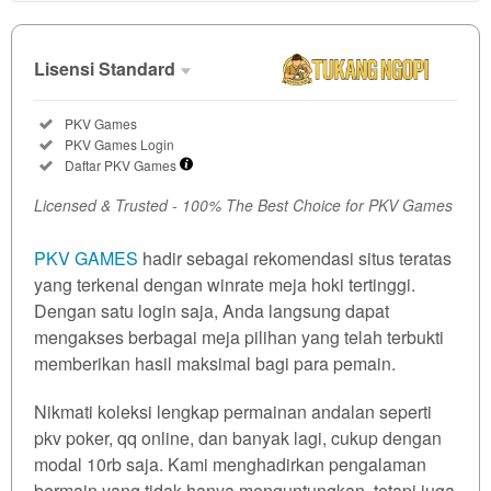
Show More
Lisensi Standard
Lisensi
Included:
PKV Games
Standard
Included:
PKV Games Login
SELECTED
Included:
Daftar PKV Games
35
$
Licensed & Trusted - 100% The Best Choice for PKV Games
Use, by
you or
PKV GAMES
hadir sebagai rekomendasi situs teratas
one
yang terkenal dengan winrate meja hoki tertinggi.
client, in
a single
Dengan satu login saja, Anda langsung dapat
end
mengakses berbagai meja pilihan yang telah terbukti
product
memberikan hasil maksimal bagi para pemain.
which
end
Nikmati koleksi lengkap permainan andalan seperti
users
pkv poker, qq online, dan banyak lagi, cukup dengan
are not
modal 10rb saja. Kami menghadirkan pengalaman
charged
bermain yang tidak hanya menguntungkan, tetapi juga