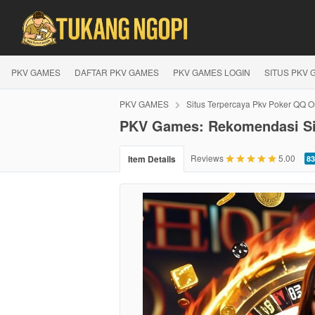
PKV GAMES
DAFTAR PKV GAMES
PKV GAMES LOGIN
SITUS PKV 
PKV GAMES
Situs Terpercaya Pkv Poker QQ O
PKV Games: Rekomendasi Sit
5.00
Reviews
5.00
Item Details
83
stars