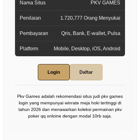
Nama Situs
PKV GAMES
Penilaian
1.720,777 Orang Menyukai
Pembayaran
Qris, Bank, E-wallet, Pulsa
Platform
Mobile, Desktop, iOS, Android
Login
Daftar
Pkv Games adalah rekomendasi situs judi pkv games
login yang mempunyai winrate meja hoki tertinggi di
tahun 2026 dan menawarkan koleksi permainan pkv
poker qq onloine dengan modal 10rb saja.