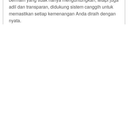
for. The
adil dan transparan, didukung sistem canggih untuk
total
price
memastikan setiap kemenangan Anda diraih dengan
includes
nyata.
the item
price
Tell us what you think!
Jangan lewatkan kesempatan emas ini. Segera
and a
lakukan login ke PKV Games, pilih meja hoki pilihan,
buyer
dan buktikan sendiri mengapa winrate kami disebut
fee.
We'd like to ask you a few questions to help improve
yang tertinggi!
ThemeForest.
View
license
Sure, take me to the survey
© PKV GAMES - All Right Reserved
details