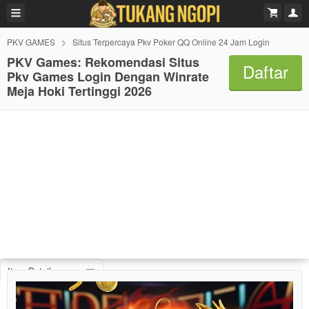
PKV GAMES
Situs Terpercaya Pkv Poker QQ Online 24 Jam Login
PKV Games: Rekomendasi Situs
Daftar
Pkv Games Login Dengan Winrate
Meja Hoki Tertinggi 2026
Item Details