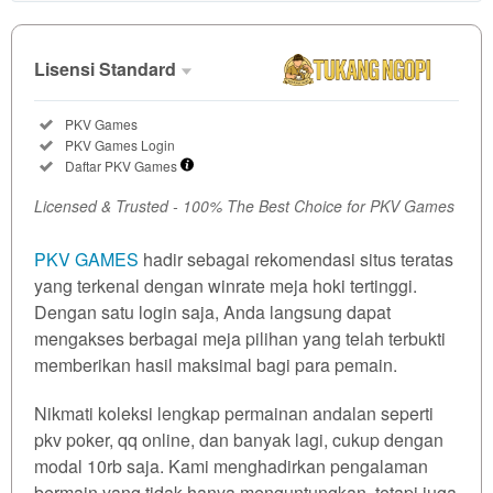
Show More
Lisensi Standard
Lisensi
Included:
PKV Games
Standard
Included:
PKV Games Login
SELECTED
Included:
Daftar PKV Games
35
$
Licensed & Trusted - 100% The Best Choice for PKV Games
Use, by
you or
PKV GAMES
hadir sebagai rekomendasi situs teratas
one
yang terkenal dengan winrate meja hoki tertinggi.
client, in
a single
Dengan satu login saja, Anda langsung dapat
end
mengakses berbagai meja pilihan yang telah terbukti
product
memberikan hasil maksimal bagi para pemain.
which
end
Nikmati koleksi lengkap permainan andalan seperti
users
pkv poker, qq online, dan banyak lagi, cukup dengan
are not
modal 10rb saja. Kami menghadirkan pengalaman
charged
bermain yang tidak hanya menguntungkan, tetapi juga