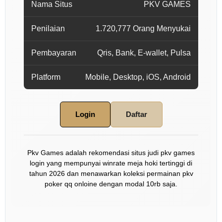
Nama Situs
PKV GAMES
Penilaian
1.720,777 Orang Menyukai
Pembayaran
Qris, Bank, E-wallet, Pulsa
Platform
Mobile, Desktop, iOS, Android
Login
Daftar
Pkv Games adalah rekomendasi situs judi pkv games
login yang mempunyai winrate meja hoki tertinggi di
tahun 2026 dan menawarkan koleksi permainan pkv
poker qq onloine dengan modal 10rb saja.