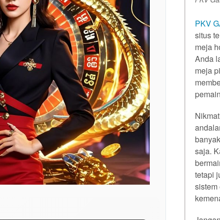
View
PKV 
license
situs t
details
meja ho
Anda l
meja pi
member
pemain
Nikmat
andalan
banyak
saja. 
bermai
tetapi 
sistem
kemena
Jangan