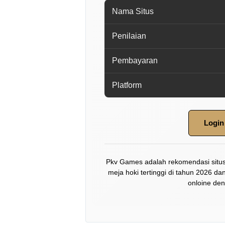
Nama Situs
Penilaian
Pembayaran
Platform
Login
Pkv Games adalah rekomendasi situs
meja hoki tertinggi di tahun 2026 
onloine den