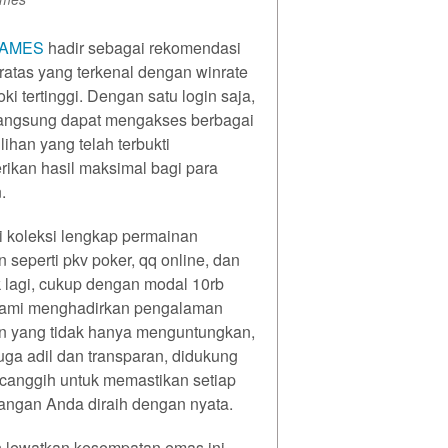
GAMES
hadir sebagai rekomendasi
eratas yang terkenal dengan winrate
ki tertinggi. Dengan satu login saja,
angsung dapat mengakses berbagai
lihan yang telah terbukti
ikan hasil maksimal bagi para
.
i koleksi lengkap permainan
 seperti pkv poker, qq online, dan
 lagi, cukup dengan modal 10rb
Kami menghadirkan pengalaman
n yang tidak hanya menguntungkan,
juga adil dan transparan, didukung
 canggih untuk memastikan setiap
ngan Anda diraih dengan nyata.
 lewatkan kesempatan emas ini.