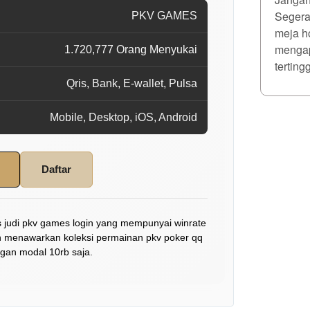
Segera
PKV GAMES
meja ho
mengap
1.720,777 Orang Menyukai
tertingg
Qris, Bank, E-wallet, Pulsa
Mobile, Desktop, iOS, Android
Daftar
 judi pkv games login yang mempunyai winrate
dan menawarkan koleksi permainan pkv poker qq
gan modal 10rb saja.