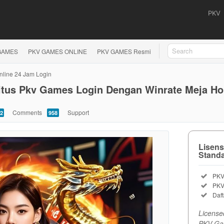
PKV
GAMES
PKV GAMES ONLINE
PKV GAMES Resmi
nline 24 Jam Login
us Pkv Games Login Dengan Winrate Meja Hoki
Comments
Support
2
958
Lisens
Stand
Lisen
Incl
PKV
Incl
PKV
Use, b
Incl
Daf
produ
The to
License
buyer
PKV G