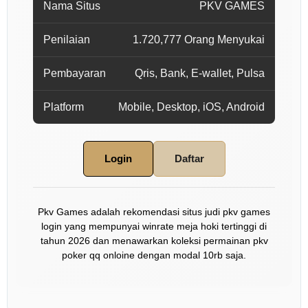
Nama Situs
PKV GAMES
Penilaian
1.720,777 Orang Menyukai
Pembayaran
Qris, Bank, E-wallet, Pulsa
Platform
Mobile, Desktop, iOS, Android
Login
Daftar
Pkv Games adalah rekomendasi situs judi pkv games
login yang mempunyai winrate meja hoki tertinggi di
tahun 2026 dan menawarkan koleksi permainan pkv
poker qq onloine dengan modal 10rb saja.