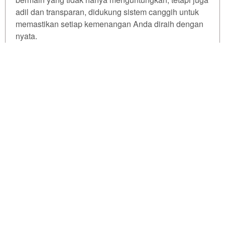
for. The
adil dan transparan, didukung sistem canggih untuk
total
price
memastikan setiap kemenangan Anda diraih dengan
includes
nyata.
the item
price
Tell us what you think!
Jangan lewatkan kesempatan emas ini. Segera
and a
lakukan login ke PKV Games, pilih meja hoki pilihan,
buyer
dan buktikan sendiri mengapa winrate kami disebut
fee.
We'd like to ask you a few questions to help improve
yang tertinggi!
ThemeForest.
View
license
Sure, take me to the survey
© PKV GAMES - All Right Reserved
details