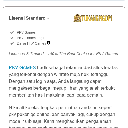
Show More
Lisensi Standard
Lisensi
Included:
PKV Games
Standard
Included:
PKV Games Login
SELECTED
Included:
Daftar PKV Games
35
$
Licensed & Trusted - 100% The Best Choice for PKV Games
Use, by
you or
PKV GAMES
hadir sebagai rekomendasi situs teratas
one
yang terkenal dengan winrate meja hoki tertinggi.
client, in
a single
Dengan satu login saja, Anda langsung dapat
end
mengakses berbagai meja pilihan yang telah terbukti
product
memberikan hasil maksimal bagi para pemain.
which
end
Nikmati koleksi lengkap permainan andalan seperti
users
pkv poker, qq online, dan banyak lagi, cukup dengan
are not
modal 10rb saja. Kami menghadirkan pengalaman
charged
bermain yang tidak hanya menguntungkan, tetapi juga