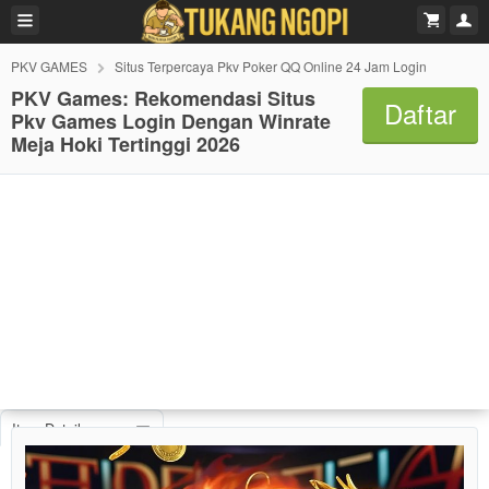
PKV GAMES
Situs Terpercaya Pkv Poker QQ Online 24 Jam Login
PKV Games: Rekomendasi Situs
Daftar
Pkv Games Login Dengan Winrate
Meja Hoki Tertinggi 2026
Item Details