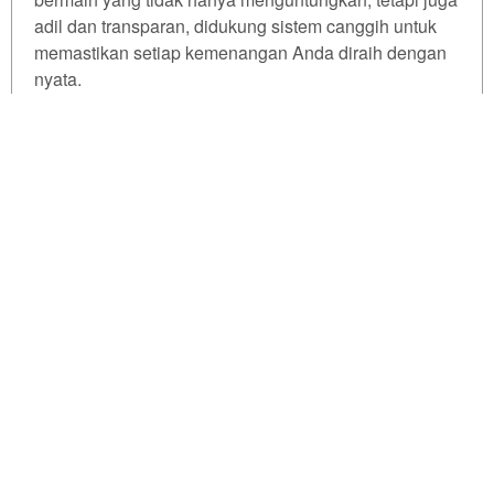
for. The
adil dan transparan, didukung sistem canggih untuk
total
price
memastikan setiap kemenangan Anda diraih dengan
includes
nyata.
the item
price
Tell us what you think!
Jangan lewatkan kesempatan emas ini. Segera
and a
lakukan login ke PKV Games, pilih meja hoki pilihan,
buyer
dan buktikan sendiri mengapa winrate kami disebut
fee.
We'd like to ask you a few questions to help improve
yang tertinggi!
ThemeForest.
View
license
Sure, take me to the survey
© PKV GAMES - All Right Reserved
details