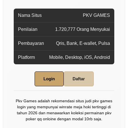
Nama Situs
PKV GAMES
Penilaian
1.720,777 Orang Menyukai
Pembayaran
Qris, Bank, E-wallet, Pulsa
Platform
Mobile, Desktop, iOS, Android
Login
Daftar
Pkv Games adalah rekomendasi situs judi pkv games
login yang mempunyai winrate meja hoki tertinggi di
tahun 2026 dan menawarkan koleksi permainan pkv
poker qq onloine dengan modal 10rb saja.