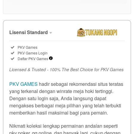
Show More
Lisensi Standard
Lisensi
Included:
PKV Games
Standard
Included:
PKV Games Login
SELECTED
Included:
Daftar PKV Games
35
$
Licensed & Trusted - 100% The Best Choice for PKV Games
Use, by
you or
PKV GAMES
hadir sebagai rekomendasi situs teratas
one
yang terkenal dengan winrate meja hoki tertinggi.
client, in
a single
Dengan satu login saja, Anda langsung dapat
end
mengakses berbagai meja pilihan yang telah terbukti
product
memberikan hasil maksimal bagi para pemain.
which
end
Nikmati koleksi lengkap permainan andalan seperti
users
pkv poker, qq online, dan banyak lagi, cukup dengan