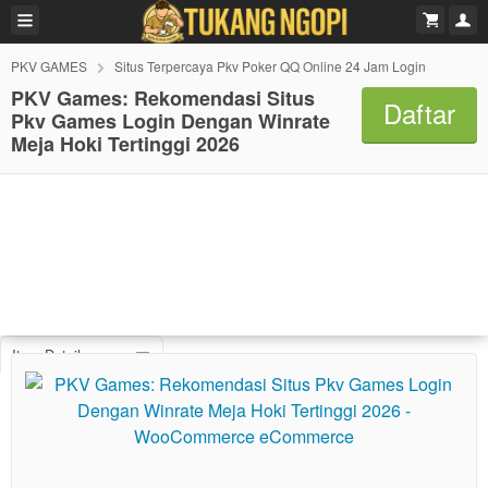
PKV GAMES
Situs Terpercaya Pkv Poker QQ Online 24 Jam Login
PKV Games: Rekomendasi Situs
Daftar
Pkv Games Login Dengan Winrate
Meja Hoki Tertinggi 2026
Item Details