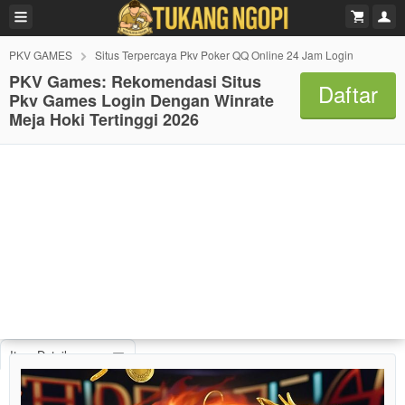
PKV GAMES
Situs Terpercaya Pkv Poker QQ Online 24 Jam Login
PKV Games: Rekomendasi Situs
Daftar
Pkv Games Login Dengan Winrate
Meja Hoki Tertinggi 2026
Item Details