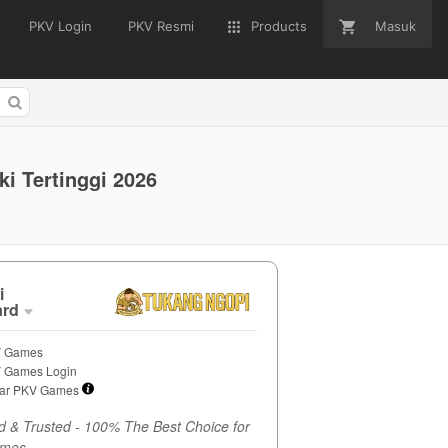
PKV Login
PKV Resmi
Products
Masuk
Search
 Tertinggi 2026
i
ard
35
si Standard
$
uded:
 Games
SELECTED
uded:
 Games Login
y you or one client, in a single end
uded:
tar PKV Games
ct which end users
are not
charged for.
tal price includes the item price and a
d & Trusted - 100% The Best Choice for
 fee.
ames