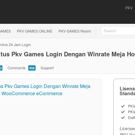
PKV
GAMES
PKV GAMES ONLINE
PKV GAMES Resmi
nline 24 Jam Login
us Pkv Games Login Dengan Winrate Meja Hoki
Comments
Support
2
958
Lisens
Stand
Lisen
Incl
PKV
Incl
PKV
Use, b
Incl
Daf
produ
The to
License
buyer
PKV G