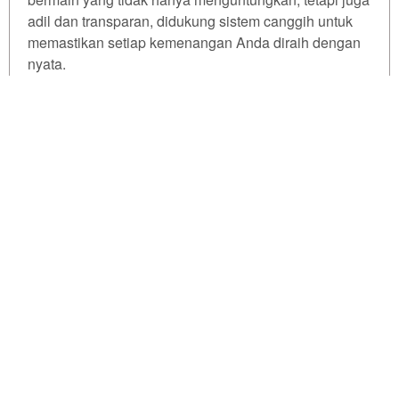
for. The
adil dan transparan, didukung sistem canggih untuk
total
price
memastikan setiap kemenangan Anda diraih dengan
includes
nyata.
the item
price
Tell us what you think!
Jangan lewatkan kesempatan emas ini. Segera
and a
lakukan login ke PKV Games, pilih meja hoki pilihan,
buyer
dan buktikan sendiri mengapa winrate kami disebut
fee.
We'd like to ask you a few questions to help improve
yang tertinggi!
ThemeForest.
View
license
Sure, take me to the survey
© PKV GAMES - All Right Reserved
details