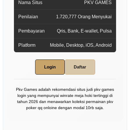
Nama Situs
PKV GAMES
Penilaian
1.720,777 Orang Menyukai
Pembayaran
Qris, Bank, E-wallet, Pulsa
Platform
Mobile, Desktop, iOS, Android
Login
Daftar
Pkv Games adalah rekomendasi situs judi pkv games
login yang mempunyai winrate meja hoki tertinggi di
tahun 2026 dan menawarkan koleksi permainan pkv
poker qq onloine dengan modal 10rb saja.