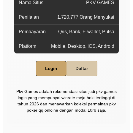
Nama Situs
PKV GAMES
Penilaian
1.720,777 Orang Menyukai
Pembayaran
Qris, Bank, E-wallet, Pulsa
Platform
Mobile, Desktop, iOS, Android
Login
Daftar
Pkv Games adalah rekomendasi situs judi pkv games
login yang mempunyai winrate meja hoki tertinggi di
tahun 2026 dan menawarkan koleksi permainan pkv
poker qq onloine dengan modal 10rb saja.