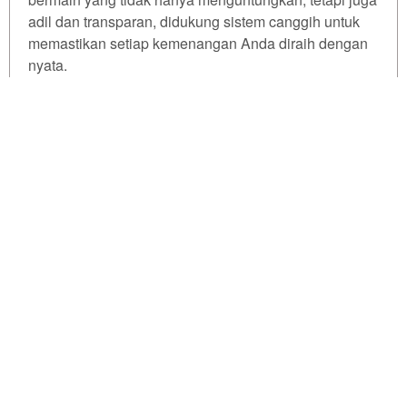
for. The
adil dan transparan, didukung sistem canggih untuk
total
price
memastikan setiap kemenangan Anda diraih dengan
includes
nyata.
the item
price
Tell us what you think!
Jangan lewatkan kesempatan emas ini. Segera
and a
lakukan login ke PKV Games, pilih meja hoki pilihan,
buyer
dan buktikan sendiri mengapa winrate kami disebut
fee.
We'd like to ask you a few questions to help improve
yang tertinggi!
ThemeForest.
View
license
Sure, take me to the survey
© PKV GAMES - All Right Reserved
details