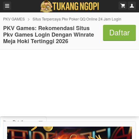
PKV GAMES
Situs Terpercaya Pkv Poker QQ Online 24 Jam Login
PKV Games: Rekomendasi Situs
Daftar
Pkv Games Login Dengan Winrate
Meja Hoki Tertinggi 2026
Item Details