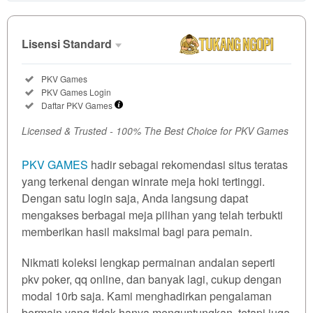
Show More
Lisensi Standard
Lisensi
Included:
PKV Games
Standard
Included:
PKV Games Login
SELECTED
Included:
Daftar PKV Games
35
$
Licensed & Trusted - 100% The Best Choice for PKV Games
Use, by
you or
PKV GAMES
hadir sebagai rekomendasi situs teratas
one
yang terkenal dengan winrate meja hoki tertinggi.
client, in
a single
Dengan satu login saja, Anda langsung dapat
end
mengakses berbagai meja pilihan yang telah terbukti
product
memberikan hasil maksimal bagi para pemain.
which
end
Nikmati koleksi lengkap permainan andalan seperti
users
pkv poker, qq online, dan banyak lagi, cukup dengan
are not
modal 10rb saja. Kami menghadirkan pengalaman
charged
bermain yang tidak hanya menguntungkan, tetapi juga