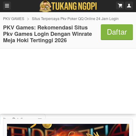
PKV GAMES
Situs Terpercaya Pkv Poker QQ Online 24 Jam Login
PKV Games: Rekomendasi Situs
Daftar
Pkv Games Login Dengan Winrate
Meja Hoki Tertinggi 2026
Item Details