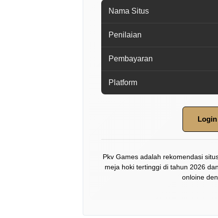
Nama Situs
Penilaian
Pembayaran
Platform
Login
Pkv Games adalah rekomendasi situs
meja hoki tertinggi di tahun 2026 
onloine den