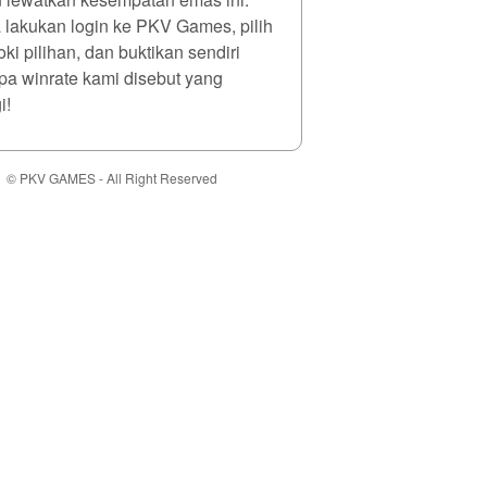
 lakukan login ke PKV Games, pilih
ki pilihan, dan buktikan sendiri
a winrate kami disebut yang
i!
© PKV GAMES - All Right Reserved