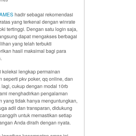
GAMES
hadir sebagai rekomendasi
eratas yang terkenal dengan winrate
ki tertinggi. Dengan satu login saja,
angsung dapat mengakses berbagai
lihan yang telah terbukti
ikan hasil maksimal bagi para
.
i koleksi lengkap permainan
 seperti pkv poker, qq online, dan
 lagi, cukup dengan modal 10rb
Kami menghadirkan pengalaman
n yang tidak hanya menguntungkan,
juga adil dan transparan, didukung
 canggih untuk memastikan setiap
ngan Anda diraih dengan nyata.
 lewatkan kesempatan emas ini.