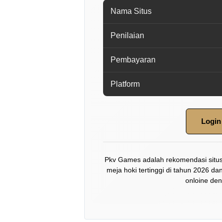
Nama Situs
Penilaian
Pembayaran
Platform
Login
Pkv Games adalah rekomendasi situs
meja hoki tertinggi di tahun 2026 
onloine den