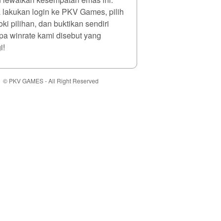
 lakukan login ke PKV Games, pilih
ki pilihan, dan buktikan sendiri
a winrate kami disebut yang
i!
© PKV GAMES - All Right Reserved