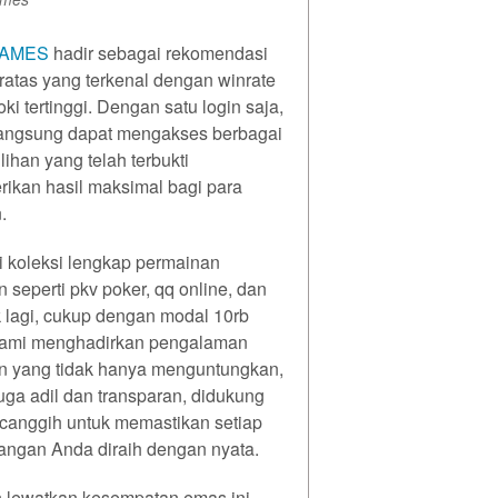
GAMES
hadir sebagai rekomendasi
eratas yang terkenal dengan winrate
ki tertinggi. Dengan satu login saja,
angsung dapat mengakses berbagai
lihan yang telah terbukti
ikan hasil maksimal bagi para
.
i koleksi lengkap permainan
 seperti pkv poker, qq online, dan
 lagi, cukup dengan modal 10rb
Kami menghadirkan pengalaman
n yang tidak hanya menguntungkan,
juga adil dan transparan, didukung
 canggih untuk memastikan setiap
ngan Anda diraih dengan nyata.
 lewatkan kesempatan emas ini.