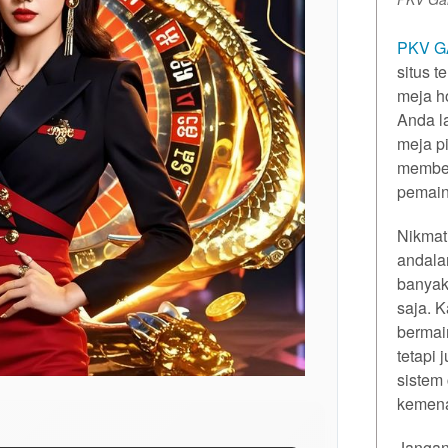
View
PKV 
license
situs t
details
meja ho
Anda l
meja pi
member
pemain
Nikmat
andalan
banyak
saja. 
bermai
tetapi 
sistem
kemena
Jangan