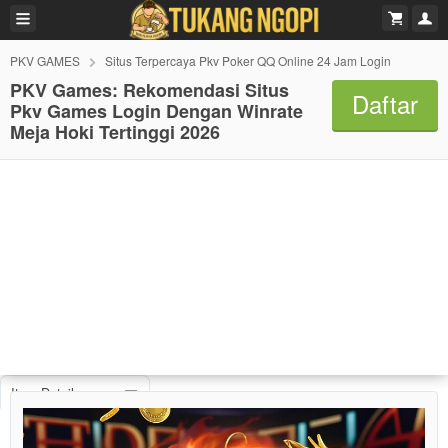
PKV GAMES
Situs Terpercaya Pkv Poker QQ Online 24 Jam Login
PKV Games: Rekomendasi Situs
Daftar
Pkv Games Login Dengan Winrate
Meja Hoki Tertinggi 2026
Item Details