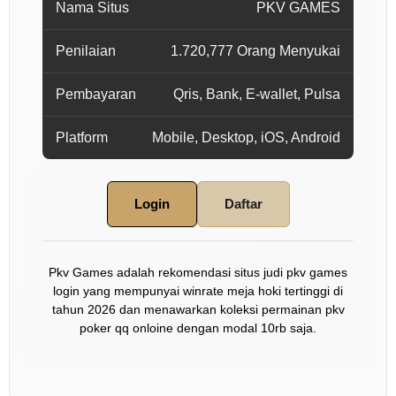
Nama Situs
PKV GAMES
Penilaian
1.720,777 Orang Menyukai
Pembayaran
Qris, Bank, E-wallet, Pulsa
Platform
Mobile, Desktop, iOS, Android
Login
Daftar
Pkv Games adalah rekomendasi situs judi pkv games
login yang mempunyai winrate meja hoki tertinggi di
tahun 2026 dan menawarkan koleksi permainan pkv
poker qq onloine dengan modal 10rb saja.