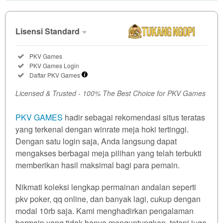
Show More
Lisensi Standard
Lisensi
Included:
PKV Games
Standard
Included:
PKV Games Login
SELECTED
Included:
Daftar PKV Games
35
$
Licensed & Trusted - 100% The Best Choice for PKV Games
Use, by
you or
PKV GAMES
hadir sebagai rekomendasi situs teratas
one
yang terkenal dengan winrate meja hoki tertinggi.
client, in
a single
Dengan satu login saja, Anda langsung dapat
end
mengakses berbagai meja pilihan yang telah terbukti
product
memberikan hasil maksimal bagi para pemain.
which
end
Nikmati koleksi lengkap permainan andalan seperti
users
pkv poker, qq online, dan banyak lagi, cukup dengan
are not
modal 10rb saja. Kami menghadirkan pengalaman
charged
bermain yang tidak hanya menguntungkan, tetapi juga