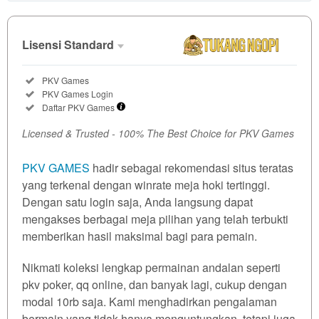
Show More
Lisensi Standard
Lisensi
Included:
PKV Games
Standard
Included:
PKV Games Login
SELECTED
Included:
Daftar PKV Games
35
$
Licensed & Trusted - 100% The Best Choice for PKV Games
Use, by
you or
PKV GAMES
hadir sebagai rekomendasi situs teratas
one
yang terkenal dengan winrate meja hoki tertinggi.
client, in
a single
Dengan satu login saja, Anda langsung dapat
end
mengakses berbagai meja pilihan yang telah terbukti
product
memberikan hasil maksimal bagi para pemain.
which
end
Nikmati koleksi lengkap permainan andalan seperti
users
pkv poker, qq online, dan banyak lagi, cukup dengan
are not
modal 10rb saja. Kami menghadirkan pengalaman
charged
bermain yang tidak hanya menguntungkan, tetapi juga