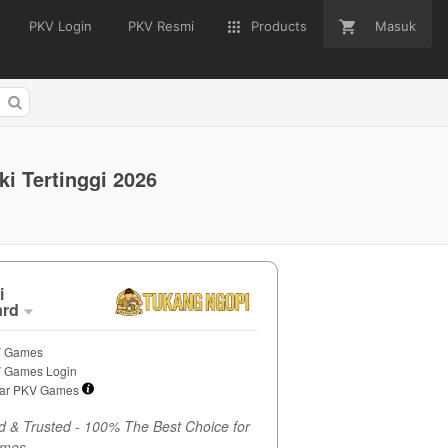
PKV Login
PKV Resmi
Products
Masuk
Search
 Tertinggi 2026
i
ard
35
si Standard
$
uded:
 Games
SELECTED
uded:
 Games Login
y you or one client, in a single end
uded:
tar PKV Games
ct which end users
are not
charged for.
tal price includes the item price and a
d & Trusted - 100% The Best Choice for
 fee.
ames