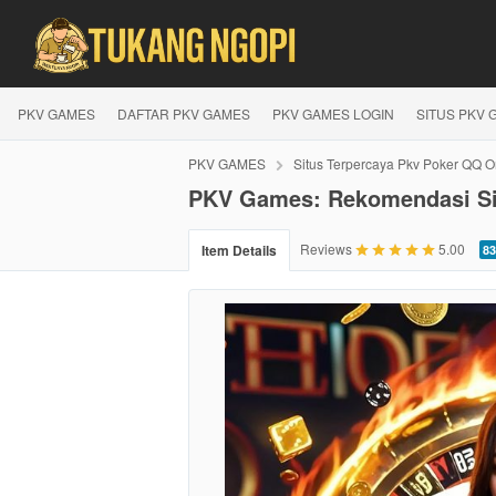
PKV GAMES
DAFTAR PKV GAMES
PKV GAMES LOGIN
SITUS PKV 
PKV GAMES
Situs Terpercaya Pkv Poker QQ O
PKV Games: Rekomendasi Sit
5.00
Reviews
5.00
Item Details
83
stars