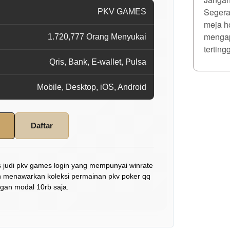
Segera
PKV GAMES
meja ho
mengap
1.720,777 Orang Menyukai
tertingg
Qris, Bank, E-wallet, Pulsa
Mobile, Desktop, iOS, Android
Daftar
 judi pkv games login yang mempunyai winrate
dan menawarkan koleksi permainan pkv poker qq
gan modal 10rb saja.