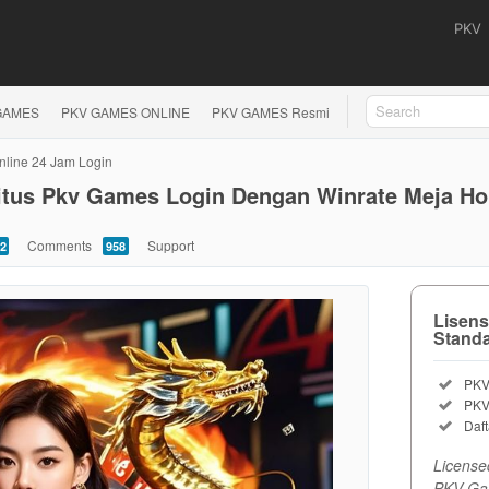
PKV
GAMES
PKV GAMES ONLINE
PKV GAMES Resmi
nline 24 Jam Login
us Pkv Games Login Dengan Winrate Meja Hoki
Comments
Support
2
958
Lisens
Stand
Lisen
Incl
PKV
Incl
PKV
Use, b
Incl
Daf
produ
The to
License
buyer
PKV G