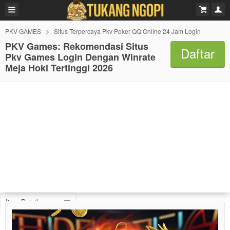
PKV GAMES
Situs Terpercaya Pkv Poker QQ Online 24 Jam Login
PKV Games: Rekomendasi Situs
Daftar
Pkv Games Login Dengan Winrate
Meja Hoki Tertinggi 2026
Item Details