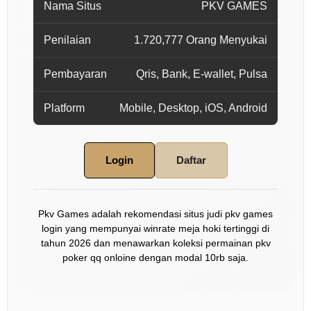
Nama Situs
PKV GAMES
Penilaian
1.720,777 Orang Menyukai
Pembayaran
Qris, Bank, E-wallet, Pulsa
Platform
Mobile, Desktop, iOS, Android
Login
Daftar
Pkv Games adalah rekomendasi situs judi pkv games
login yang mempunyai winrate meja hoki tertinggi di
tahun 2026 dan menawarkan koleksi permainan pkv
poker qq onloine dengan modal 10rb saja.