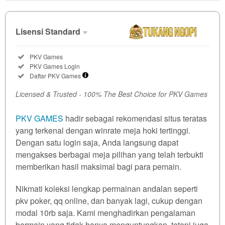
Show More
Lisensi Standard
Lisensi
Included:
PKV Games
Standard
Included:
PKV Games Login
SELECTED
Included:
Daftar PKV Games
35
$
Licensed & Trusted - 100% The Best Choice for PKV Games
Use, by
you or
PKV GAMES
hadir sebagai rekomendasi situs teratas
one
yang terkenal dengan winrate meja hoki tertinggi.
client, in
a single
Dengan satu login saja, Anda langsung dapat
end
mengakses berbagai meja pilihan yang telah terbukti
product
memberikan hasil maksimal bagi para pemain.
which
end
Nikmati koleksi lengkap permainan andalan seperti
users
pkv poker, qq online, dan banyak lagi, cukup dengan
are not
modal 10rb saja. Kami menghadirkan pengalaman
charged
bermain yang tidak hanya menguntungkan, tetapi juga