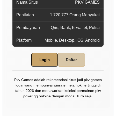
Nama Situs
PKV GAMES
Penilaian
1.720,777 Orang Menyukai
Pembayaran
Qris, Bank, E-wallet, Pulsa
Platform
Mobile, Desktop, iOS, Android
Login
Daftar
Pkv Games adalah rekomendasi situs judi pkv games
login yang mempunyai winrate meja hoki tertinggi di
tahun 2026 dan menawarkan koleksi permainan pkv
poker qq onloine dengan modal 10rb saja.