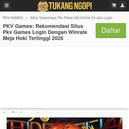
PKV GAMES
Situs Terpercaya Pkv Poker QQ Online 24 Jam Login
PKV Games: Rekomendasi Situs
Daftar
Pkv Games Login Dengan Winrate
Meja Hoki Tertinggi 2026
Item Details