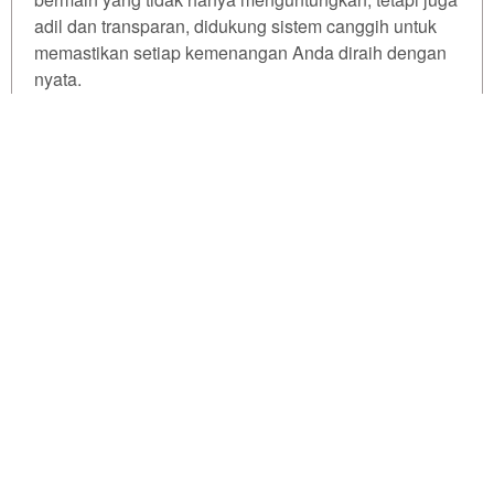
for. The
adil dan transparan, didukung sistem canggih untuk
total
price
memastikan setiap kemenangan Anda diraih dengan
includes
nyata.
the item
price
Tell us what you think!
Jangan lewatkan kesempatan emas ini. Segera
and a
lakukan login ke PKV Games, pilih meja hoki pilihan,
buyer
dan buktikan sendiri mengapa winrate kami disebut
fee.
We'd like to ask you a few questions to help improve
yang tertinggi!
ThemeForest.
View
license
Sure, take me to the survey
© PKV GAMES - All Right Reserved
details