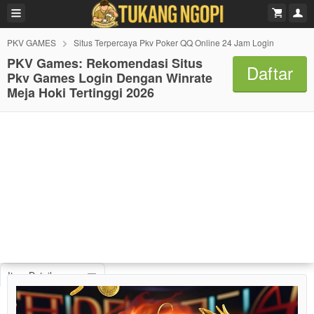
PKV GAMES
Situs Terpercaya Pkv Poker QQ Online 24 Jam Login
PKV Games: Rekomendasi Situs
Daftar
Pkv Games Login Dengan Winrate
Meja Hoki Tertinggi 2026
Item Details