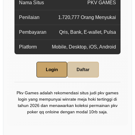
Nama Situs
PKV GAMES
Penilaian
1.720,777 Orang Menyukai
Pembayaran
Qris, Bank, E-wallet, Pulsa
Platform
Mobile, Desktop, iOS, Android
Login
Daftar
Pkv Games adalah rekomendasi situs judi pkv games
login yang mempunyai winrate meja hoki tertinggi di
tahun 2026 dan menawarkan koleksi permainan pkv
poker qq onloine dengan modal 10rb saja.