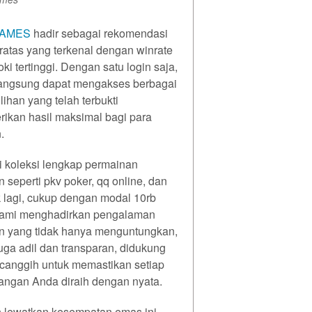
GAMES
hadir sebagai rekomendasi
eratas yang terkenal dengan winrate
ki tertinggi. Dengan satu login saja,
angsung dapat mengakses berbagai
lihan yang telah terbukti
ikan hasil maksimal bagi para
.
i koleksi lengkap permainan
 seperti pkv poker, qq online, dan
 lagi, cukup dengan modal 10rb
Kami menghadirkan pengalaman
n yang tidak hanya menguntungkan,
juga adil dan transparan, didukung
 canggih untuk memastikan setiap
ngan Anda diraih dengan nyata.
 lewatkan kesempatan emas ini.