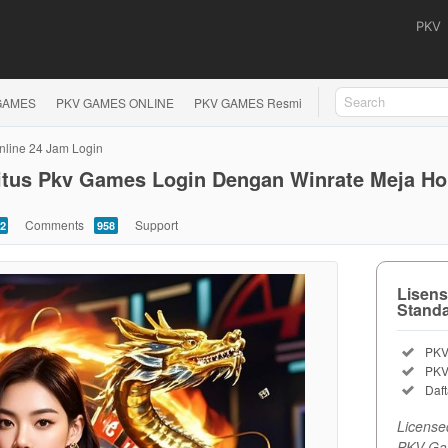
PKV
GAMES
PKV GAMES ONLINE
PKV GAMES Resmi
nline 24 Jam Login
us Pkv Games Login Dengan Winrate Meja Hoki
Comments
Support
2
958
Lisens
Stand
Lisen
Incl
PKV
Incl
PKV
Use, b
Incl
Daf
produ
The to
License
buyer
PKV G