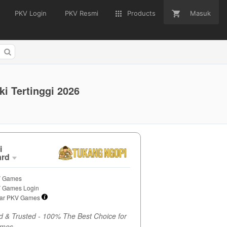
PKV Login
PKV Resmi
Products
Masuk
Search
 Tertinggi 2026
i
ard
35
si Standard
$
uded:
 Games
SELECTED
uded:
 Games Login
y you or one client, in a single end
uded:
tar PKV Games
ct which end users
are not
charged for.
tal price includes the item price and a
d & Trusted - 100% The Best Choice for
 fee.
ames