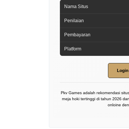
Nama Situs
Penilaian
Pembayaran
Platform
Login
Pkv Games adalah rekomendasi situs
meja hoki tertinggi di tahun 2026 
onloine den