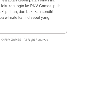
 lakukan login ke PKV Games, pilih
ki pilihan, dan buktikan sendiri
a winrate kami disebut yang
i!
© PKV GAMES - All Right Reserved