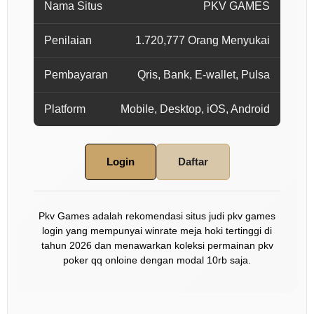
Nama Situs
PKV GAMES
Penilaian
1.720,777 Orang Menyukai
Pembayaran
Qris, Bank, E-wallet, Pulsa
Platform
Mobile, Desktop, iOS, Android
Login
Daftar
Pkv Games adalah rekomendasi situs judi pkv games
login yang mempunyai winrate meja hoki tertinggi di
tahun 2026 dan menawarkan koleksi permainan pkv
poker qq onloine dengan modal 10rb saja.