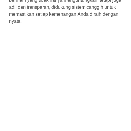
for. The
adil dan transparan, didukung sistem canggih untuk
total
price
memastikan setiap kemenangan Anda diraih dengan
includes
nyata.
the item
price
Tell us what you think!
Jangan lewatkan kesempatan emas ini. Segera
and a
lakukan login ke PKV Games, pilih meja hoki pilihan,
buyer
dan buktikan sendiri mengapa winrate kami disebut
fee.
We'd like to ask you a few questions to help improve
yang tertinggi!
ThemeForest.
View
license
Sure, take me to the survey
© PKV GAMES - All Right Reserved
details