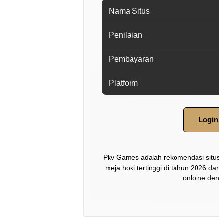
Nama Situs
Penilaian
Pembayaran
Platform
Login
Pkv Games adalah rekomendasi situs
meja hoki tertinggi di tahun 2026 
onloine den