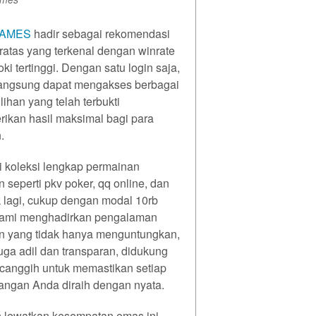
GAMES
hadir sebagai rekomendasi
eratas yang terkenal dengan winrate
ki tertinggi. Dengan satu login saja,
angsung dapat mengakses berbagai
lihan yang telah terbukti
ikan hasil maksimal bagi para
.
i koleksi lengkap permainan
 seperti pkv poker, qq online, dan
 lagi, cukup dengan modal 10rb
Kami menghadirkan pengalaman
n yang tidak hanya menguntungkan,
juga adil dan transparan, didukung
 canggih untuk memastikan setiap
ngan Anda diraih dengan nyata.
 lewatkan kesempatan emas ini.