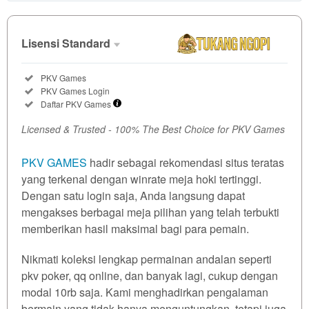
Show More
Lisensi Standard
Lisensi
Included:
PKV Games
Standard
Included:
PKV Games Login
SELECTED
Included:
Daftar PKV Games
35
$
Licensed & Trusted - 100% The Best Choice for PKV Games
Use, by
you or
PKV GAMES
hadir sebagai rekomendasi situs teratas
one
yang terkenal dengan winrate meja hoki tertinggi.
client, in
a single
Dengan satu login saja, Anda langsung dapat
end
mengakses berbagai meja pilihan yang telah terbukti
product
memberikan hasil maksimal bagi para pemain.
which
end
Nikmati koleksi lengkap permainan andalan seperti
users
pkv poker, qq online, dan banyak lagi, cukup dengan
are not
modal 10rb saja. Kami menghadirkan pengalaman
charged
bermain yang tidak hanya menguntungkan, tetapi juga