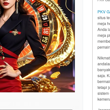
View
PKV 
license
situs t
details
meja ho
Anda l
meja pi
member
pemain
Nikmat
andalan
banyak
saja. 
bermai
tetapi 
sistem
kemena
Jangan