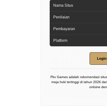
Nama Situs
Penilaian
Pembayaran
Platform
Login
Pkv Games adalah rekomendasi situs
meja hoki tertinggi di tahun 2026 
onloine den