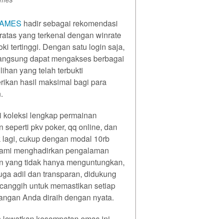
GAMES
hadir sebagai rekomendasi
eratas yang terkenal dengan winrate
ki tertinggi. Dengan satu login saja,
angsung dapat mengakses berbagai
lihan yang telah terbukti
ikan hasil maksimal bagi para
.
i koleksi lengkap permainan
 seperti pkv poker, qq online, dan
 lagi, cukup dengan modal 10rb
Kami menghadirkan pengalaman
n yang tidak hanya menguntungkan,
juga adil dan transparan, didukung
 canggih untuk memastikan setiap
ngan Anda diraih dengan nyata.
 lewatkan kesempatan emas ini.