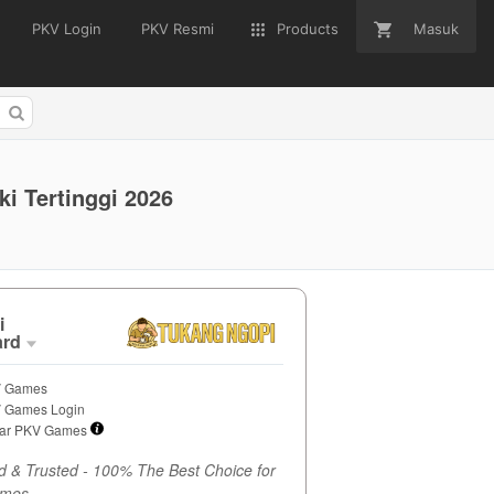
PKV Login
PKV Resmi
Products
Masuk
Search
 Tertinggi 2026
i
ard
35
si Standard
$
uded:
 Games
SELECTED
uded:
 Games Login
y you or one client, in a single end
uded:
tar PKV Games
ct which end users
are not
charged for.
tal price includes the item price and a
d & Trusted - 100% The Best Choice for
 fee.
ames