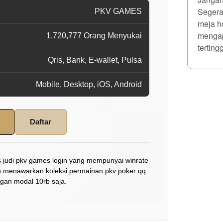
Segera
PKV GAMES
meja ho
mengap
1.720,777 Orang Menyukai
tertingg
Qris, Bank, E-wallet, Pulsa
Mobile, Desktop, iOS, Android
Daftar
 judi pkv games login yang mempunyai winrate
dan menawarkan koleksi permainan pkv poker qq
gan modal 10rb saja.