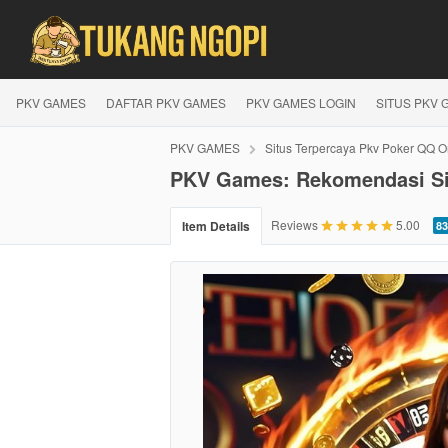
PKV GAMES
DAFTAR PKV GAMES
PKV GAMES LOGIN
SITUS PKV 
PKV GAMES
Situs Terpercaya Pkv Poker QQ O
PKV Games: Rekomendasi Sit
5.00
Reviews
5.00
Item Details
83
stars