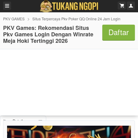
PKV GAMES
Situs Terpercaya Pkv Poker QQ Online 24 Jam Login
PKV Games: Rekomendasi Situs
Daftar
Pkv Games Login Dengan Winrate
Meja Hoki Tertinggi 2026
Item Details