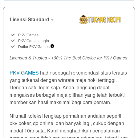
Show More
Lisensi Standard
Lisensi
Included:
PKV Games
Standard
Included:
PKV Games Login
SELECTED
Included:
Daftar PKV Games
35
$
Licensed & Trusted - 100% The Best Choice for PKV Games
Use, by
you or
PKV GAMES
hadir sebagai rekomendasi situs teratas
one
yang terkenal dengan winrate meja hoki tertinggi.
client, in
a single
Dengan satu login saja, Anda langsung dapat
end
mengakses berbagai meja pilihan yang telah terbukti
product
memberikan hasil maksimal bagi para pemain.
which
end
Nikmati koleksi lengkap permainan andalan seperti
users
pkv poker, qq online, dan banyak lagi, cukup dengan
are not
modal 10rb saja. Kami menghadirkan pengalaman
charged
bermain yang tidak hanya menguntungkan, tetapi juga