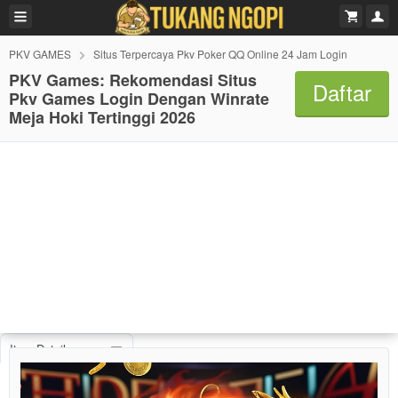
PKV GAMES
Situs Terpercaya Pkv Poker QQ Online 24 Jam Login
PKV Games: Rekomendasi Situs
Daftar
Pkv Games Login Dengan Winrate
Meja Hoki Tertinggi 2026
Item Details