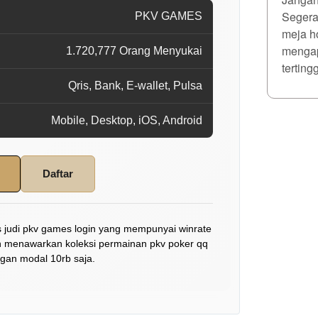
Segera
PKV GAMES
meja ho
mengap
1.720,777 Orang Menyukai
tertingg
Qris, Bank, E-wallet, Pulsa
Mobile, Desktop, iOS, Android
Daftar
 judi pkv games login yang mempunyai winrate
dan menawarkan koleksi permainan pkv poker qq
gan modal 10rb saja.