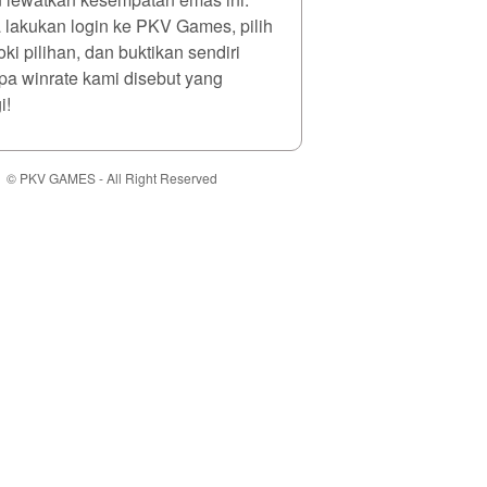
 lakukan login ke PKV Games, pilih
ki pilihan, dan buktikan sendiri
a winrate kami disebut yang
i!
© PKV GAMES - All Right Reserved