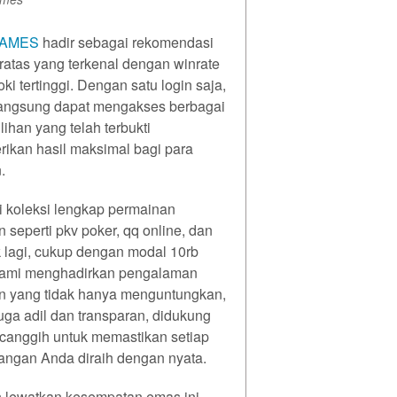
GAMES
hadir sebagai rekomendasi
eratas yang terkenal dengan winrate
ki tertinggi. Dengan satu login saja,
angsung dapat mengakses berbagai
lihan yang telah terbukti
ikan hasil maksimal bagi para
.
i koleksi lengkap permainan
 seperti pkv poker, qq online, dan
 lagi, cukup dengan modal 10rb
Kami menghadirkan pengalaman
n yang tidak hanya menguntungkan,
juga adil dan transparan, didukung
 canggih untuk memastikan setiap
ngan Anda diraih dengan nyata.
 lewatkan kesempatan emas ini.