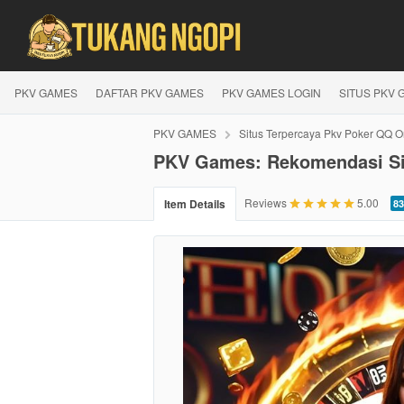
PKV GAMES
DAFTAR PKV GAMES
PKV GAMES LOGIN
SITUS PKV 
PKV GAMES
Situs Terpercaya Pkv Poker QQ O
PKV Games: Rekomendasi Sit
5.00
Reviews
5.00
Item Details
83
stars