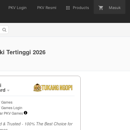
PKV Login
PKV Resmi
Products
Masuk
Search
 Tertinggi 2026
i
ard
35
si Standard
$
uded:
 Games
SELECTED
uded:
 Games Login
y you or one client, in a single end
uded:
tar PKV Games
ct which end users
are not
charged for.
tal price includes the item price and a
d & Trusted - 100% The Best Choice for
 fee.
ames