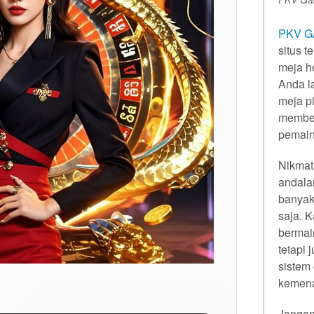
View
PKV 
license
situs t
details
meja ho
Anda l
meja pi
member
pemain
Nikmat
andalan
banyak
saja. 
bermai
tetapi 
sistem
kemena
Jangan