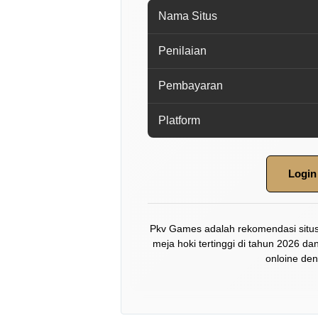
Nama Situs
Penilaian
Pembayaran
Platform
Login
Pkv Games adalah rekomendasi situs
meja hoki tertinggi di tahun 2026 
onloine den