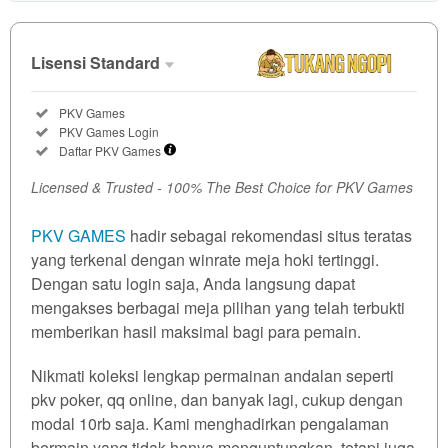
Show More
Lisensi Standard
Lisensi
Included:
PKV Games
Standard
Included:
PKV Games Login
SELECTED
Included:
Daftar PKV Games
35
$
Licensed & Trusted - 100% The Best Choice for PKV Games
Use, by
you or
PKV GAMES
hadir sebagai rekomendasi situs teratas
one
yang terkenal dengan winrate meja hoki tertinggi.
client, in
a single
Dengan satu login saja, Anda langsung dapat
end
mengakses berbagai meja pilihan yang telah terbukti
product
memberikan hasil maksimal bagi para pemain.
which
end
Nikmati koleksi lengkap permainan andalan seperti
users
pkv poker, qq online, dan banyak lagi, cukup dengan
are not
modal 10rb saja. Kami menghadirkan pengalaman
charged
bermain yang tidak hanya menguntungkan, tetapi juga