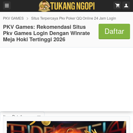
PKV GAMES
Situs Terpercaya Pkv Poker QQ Online 24 Jam Login
PKV Games: Rekomendasi Situs
Daftar
Pkv Games Login Dengan Winrate
Meja Hoki Tertinggi 2026
Item Details