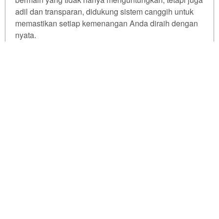
for. The
adil dan transparan, didukung sistem canggih untuk
total
price
memastikan setiap kemenangan Anda diraih dengan
includes
nyata.
the item
price
Tell us what you think!
Jangan lewatkan kesempatan emas ini. Segera
and a
lakukan login ke PKV Games, pilih meja hoki pilihan,
buyer
dan buktikan sendiri mengapa winrate kami disebut
fee.
We'd like to ask you a few questions to help improve
yang tertinggi!
ThemeForest.
View
license
Sure, take me to the survey
© PKV GAMES - All Right Reserved
details