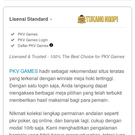
Show More
Lisensi Standard
Lisensi
Included:
PKV Games
Standard
Included:
PKV Games Login
SELECTED
Included:
Daftar PKV Games
35
$
Licensed & Trusted - 100% The Best Choice for PKV Games
Use, by
you or
PKV GAMES
hadir sebagai rekomendasi situs teratas
one
yang terkenal dengan winrate meja hoki tertinggi.
client, in
a single
Dengan satu login saja, Anda langsung dapat
end
mengakses berbagai meja pilihan yang telah terbukti
product
memberikan hasil maksimal bagi para pemain.
which
end
Nikmati koleksi lengkap permainan andalan seperti
users
pkv poker, qq online, dan banyak lagi, cukup dengan
are not
modal 10rb saja. Kami menghadirkan pengalaman
charged
bermain yang tidak hanya menguntungkan, tetapi juga