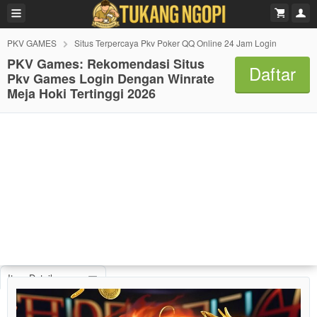
PKV GAMES
Situs Terpercaya Pkv Poker QQ Online 24 Jam Login
PKV Games: Rekomendasi Situs
Daftar
Pkv Games Login Dengan Winrate
Meja Hoki Tertinggi 2026
Item Details