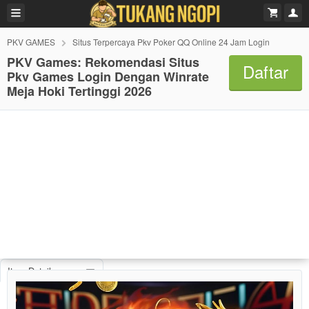
PKV GAMES
Situs Terpercaya Pkv Poker QQ Online 24 Jam Login
PKV Games: Rekomendasi Situs
Daftar
Pkv Games Login Dengan Winrate
Meja Hoki Tertinggi 2026
Item Details