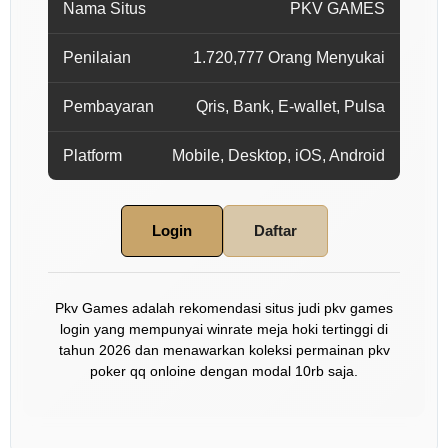
Nama Situs
PKV GAMES
Penilaian
1.720,777 Orang Menyukai
Pembayaran
Qris, Bank, E-wallet, Pulsa
Platform
Mobile, Desktop, iOS, Android
Login
Daftar
Pkv Games adalah rekomendasi situs judi pkv games
login yang mempunyai winrate meja hoki tertinggi di
tahun 2026 dan menawarkan koleksi permainan pkv
poker qq onloine dengan modal 10rb saja.