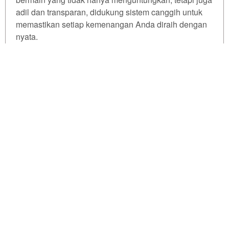
for. The
adil dan transparan, didukung sistem canggih untuk
total
price
memastikan setiap kemenangan Anda diraih dengan
includes
nyata.
the item
price
Tell us what you think!
Jangan lewatkan kesempatan emas ini. Segera
and a
lakukan login ke PKV Games, pilih meja hoki pilihan,
buyer
dan buktikan sendiri mengapa winrate kami disebut
fee.
We'd like to ask you a few questions to help improve
yang tertinggi!
ThemeForest.
View
license
Sure, take me to the survey
© PKV GAMES - All Right Reserved
details