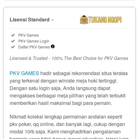
Show More
Lisensi Standard
Lisensi
Included:
PKV Games
Standard
Included:
PKV Games Login
SELECTED
Included:
Daftar PKV Games
35
$
Licensed & Trusted - 100% The Best Choice for PKV Games
Use, by
you or
PKV GAMES
hadir sebagai rekomendasi situs teratas
one
yang terkenal dengan winrate meja hoki tertinggi.
client, in
a single
Dengan satu login saja, Anda langsung dapat
end
mengakses berbagai meja pilihan yang telah terbukti
product
memberikan hasil maksimal bagi para pemain.
which
end
Nikmati koleksi lengkap permainan andalan seperti
users
pkv poker, qq online, dan banyak lagi, cukup dengan
are not
modal 10rb saja. Kami menghadirkan pengalaman
charged
bermain yang tidak hanya menguntungkan, tetapi juga