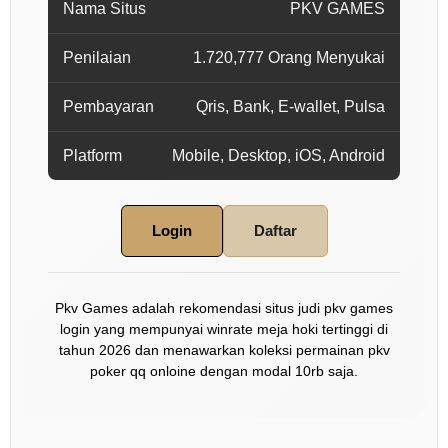
Nama Situs
PKV GAMES
Penilaian
1.720,777 Orang Menyukai
Pembayaran
Qris, Bank, E-wallet, Pulsa
Platform
Mobile, Desktop, iOS, Android
Login
Daftar
Pkv Games adalah rekomendasi situs judi pkv games
login yang mempunyai winrate meja hoki tertinggi di
tahun 2026 dan menawarkan koleksi permainan pkv
poker qq onloine dengan modal 10rb saja.