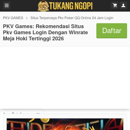
PKV GAMES
Situs Terpercaya Pkv Poker QQ Online 24 Jam Login
PKV Games: Rekomendasi Situs
Daftar
Pkv Games Login Dengan Winrate
Meja Hoki Tertinggi 2026
Item Details