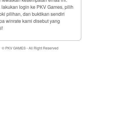
 lakukan login ke PKV Games, pilih
ki pilihan, dan buktikan sendiri
a winrate kami disebut yang
i!
© PKV GAMES - All Right Reserved