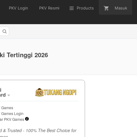
PKV Login
PKV Resmi
Products
Masuk
Search
 Tertinggi 2026
i
ard
35
si Standard
$
uded:
 Games
SELECTED
uded:
 Games Login
y you or one client, in a single end
uded:
tar PKV Games
ct which end users
are not
charged for.
tal price includes the item price and a
d & Trusted - 100% The Best Choice for
 fee.
ames