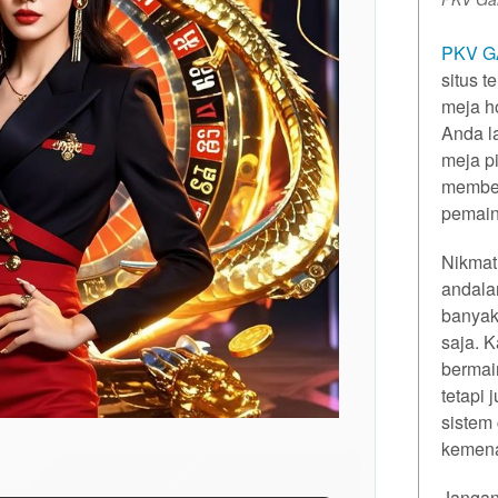
View
PKV 
license
situs t
details
meja ho
Anda l
meja pi
member
pemain
Nikmat
andalan
banyak
saja. 
bermai
tetapi 
sistem
kemena
Jangan