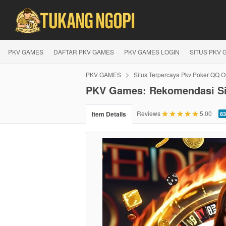
PKV GAMES
DAFTAR PKV GAMES
PKV GAMES LOGIN
SITUS PKV 
PKV GAMES
Situs Terpercaya Pkv Poker QQ O
PKV Games: Rekomendasi Sit
5.00
Reviews
5.00
Item Details
83
stars