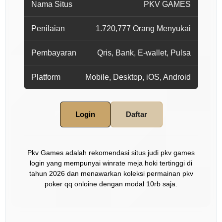
Nama Situs
PKV GAMES
Penilaian
1.720,777 Orang Menyukai
Pembayaran
Qris, Bank, E-wallet, Pulsa
Platform
Mobile, Desktop, iOS, Android
Login
Daftar
Pkv Games adalah rekomendasi situs judi pkv games
login yang mempunyai winrate meja hoki tertinggi di
tahun 2026 dan menawarkan koleksi permainan pkv
poker qq onloine dengan modal 10rb saja.