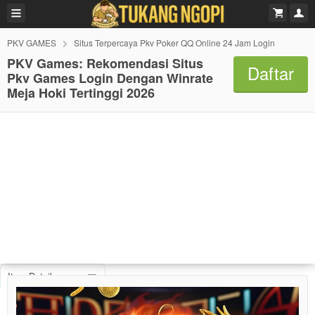
PKV GAMES
Situs Terpercaya Pkv Poker QQ Online 24 Jam Login
PKV Games: Rekomendasi Situs
Daftar
Pkv Games Login Dengan Winrate
Meja Hoki Tertinggi 2026
Item Details