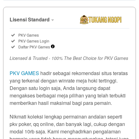
Show More
Lisensi Standard
Lisensi
Included:
PKV Games
Standard
Included:
PKV Games Login
SELECTED
Included:
Daftar PKV Games
35
$
Licensed & Trusted - 100% The Best Choice for PKV Games
Use, by
you or
PKV GAMES
hadir sebagai rekomendasi situs teratas
one
yang terkenal dengan winrate meja hoki tertinggi.
client, in
a single
Dengan satu login saja, Anda langsung dapat
end
mengakses berbagai meja pilihan yang telah terbukti
product
memberikan hasil maksimal bagi para pemain.
which
end
Nikmati koleksi lengkap permainan andalan seperti
users
pkv poker, qq online, dan banyak lagi, cukup dengan
are not
modal 10rb saja. Kami menghadirkan pengalaman
charged
bermain yang tidak hanya menguntungkan, tetapi juga