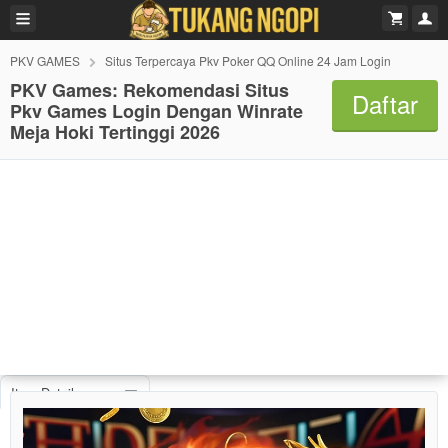
PKV GAMES
Situs Terpercaya Pkv Poker QQ Online 24 Jam Login
PKV Games: Rekomendasi Situs
Daftar
Pkv Games Login Dengan Winrate
Meja Hoki Tertinggi 2026
Item Details