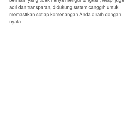
for. The
adil dan transparan, didukung sistem canggih untuk
total
price
memastikan setiap kemenangan Anda diraih dengan
includes
nyata.
the item
price
Tell us what you think!
Jangan lewatkan kesempatan emas ini. Segera
and a
lakukan login ke PKV Games, pilih meja hoki pilihan,
buyer
dan buktikan sendiri mengapa winrate kami disebut
fee.
We'd like to ask you a few questions to help improve
yang tertinggi!
ThemeForest.
View
license
Sure, take me to the survey
© PKV GAMES - All Right Reserved
details