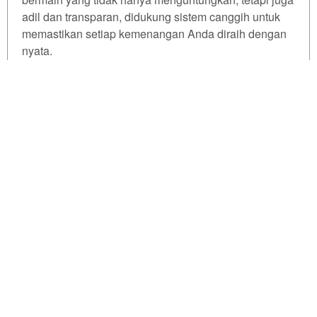
for. The
adil dan transparan, didukung sistem canggih untuk
total
price
memastikan setiap kemenangan Anda diraih dengan
includes
nyata.
the item
price
Tell us what you think!
Jangan lewatkan kesempatan emas ini. Segera
and a
lakukan login ke PKV Games, pilih meja hoki pilihan,
buyer
dan buktikan sendiri mengapa winrate kami disebut
fee.
We'd like to ask you a few questions to help improve
yang tertinggi!
ThemeForest.
View
license
Sure, take me to the survey
© PKV GAMES - All Right Reserved
details