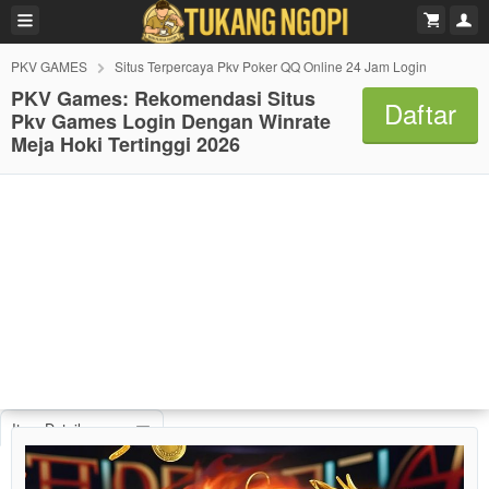
PKV GAMES
Situs Terpercaya Pkv Poker QQ Online 24 Jam Login
PKV Games: Rekomendasi Situs
Daftar
Pkv Games Login Dengan Winrate
Meja Hoki Tertinggi 2026
Item Details