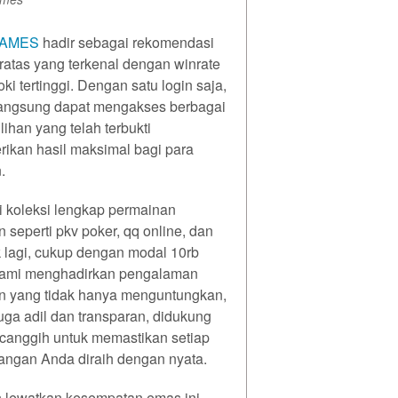
GAMES
hadir sebagai rekomendasi
eratas yang terkenal dengan winrate
ki tertinggi. Dengan satu login saja,
angsung dapat mengakses berbagai
lihan yang telah terbukti
ikan hasil maksimal bagi para
.
i koleksi lengkap permainan
 seperti pkv poker, qq online, dan
 lagi, cukup dengan modal 10rb
Kami menghadirkan pengalaman
n yang tidak hanya menguntungkan,
juga adil dan transparan, didukung
 canggih untuk memastikan setiap
ngan Anda diraih dengan nyata.
 lewatkan kesempatan emas ini.