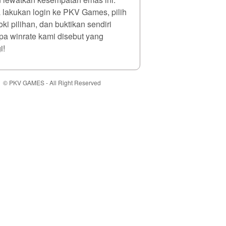
 lakukan login ke PKV Games, pilih
ki pilihan, dan buktikan sendiri
a winrate kami disebut yang
i!
© PKV GAMES - All Right Reserved